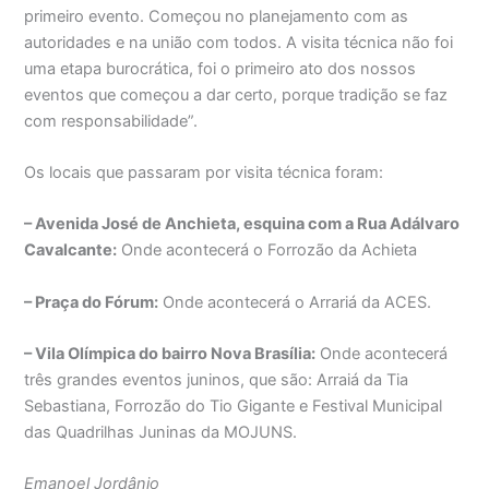
primeiro evento. Começou no planejamento com as
autoridades e na união com todos. A visita técnica não foi
uma etapa burocrática, foi o primeiro ato dos nossos
eventos que começou a dar certo, porque tradição se faz
com responsabilidade”.
Os locais que passaram por visita técnica foram:
– Avenida José de Anchieta, esquina com a Rua Adálvaro
Cavalcante:
Onde acontecerá o Forrozão da Achieta
– Praça do Fórum:
Onde acontecerá o Arrariá da ACES.
– Vila Olímpica do bairro Nova Brasília:
Onde acontecerá
três grandes eventos juninos, que são: Arraiá da Tia
Sebastiana, Forrozão do Tio Gigante e Festival Municipal
das Quadrilhas Juninas da MOJUNS.
Emanoel Jordânio