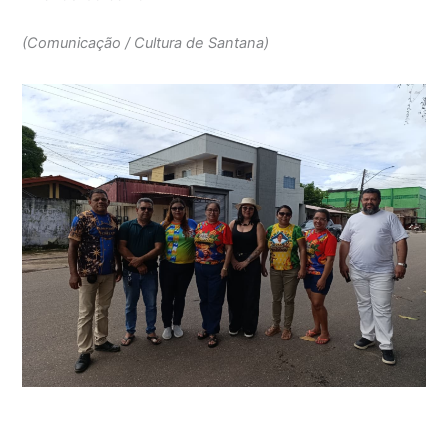
(Comunicação / Cultura de Santana)