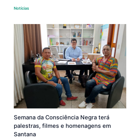
Notícias
Semana da Consciência Negra terá
palestras, filmes e homenagens em
Santana