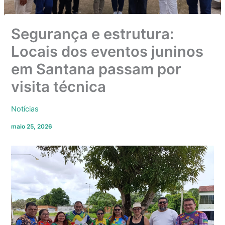
Segurança e estrutura:
Locais dos eventos juninos
em Santana passam por
visita técnica
Notícias
maio 25, 2026