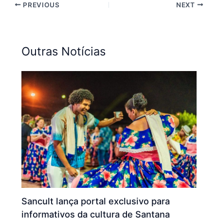
PREVIOUS
NEXT
Outras Notícias
Sancult lança portal exclusivo para
informativos da cultura de Santana