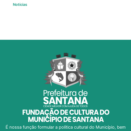
Notícias
É nossa função formular a política cultural do Município, bem