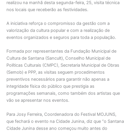
realizou na manhã desta segunda-feira, 25, visita técnica
nos locais que receberão as festividades.
A iniciativa reforça o compromisso da gestão com a
valorização da cultura popular e com a realização de
eventos organizados e seguros para toda a população.
Formada por representantes da Fundação Municipal de
Cultura de Santana (Sancult), Conselho Municipal de
Políticas Culturais (CMPC), Secretaria Municipal de Obras
(Semob) e PPP, as visitas seguem procedimentos
preventivos necessários para garantir não apenas a
integridade física do público que prestigia as
programações semanais, como também dos artistas que
vão se apresentar nos eventos.
Para Josy Ferreira, Coordenadora do Festival MOJUNS,
que fechará o evento na Cidade Junina, diz que “o Santana
Cidade Junina desse ano começou muito antes do