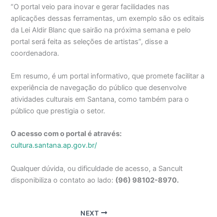
“O portal veio para inovar e gerar facilidades nas
aplicações dessas ferramentas, um exemplo são os editais
da Lei Aldir Blanc que sairão na próxima semana e pelo
portal será feita as seleções de artistas”, disse a
coordenadora.
Em resumo, é um portal informativo, que promete facilitar a
experiência de navegação do público que desenvolve
atividades culturais em Santana, como também para o
público que prestigia o setor.
O acesso com o portal é através:
cultura.santana.ap.gov.br/
Qualquer dúvida, ou dificuldade de acesso, a Sancult
disponibiliza o contato ao lado:
(96) 98102-8970.
NEXT