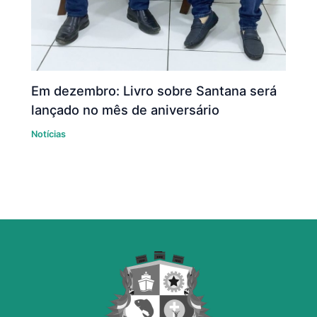
Em dezembro: Livro sobre Santana será
lançado no mês de aniversário
Notícias