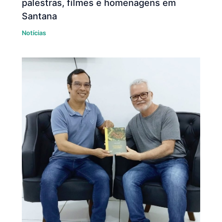
palestras, filmes e homenagens em
Santana
Notícias