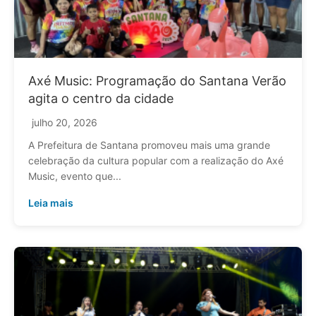
Axé Music: Programação do Santana Verão
agita o centro da cidade
julho 20, 2026
A Prefeitura de Santana promoveu mais uma grande
celebração da cultura popular com a realização do Axé
Music, evento que...
Leia mais