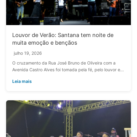
Louvor de Verão: Santana tem noite de
muita emoção e bençãos
julho 19, 2026
O cruzamento da Rua José Bruno de Oliveira com a
Avenida Castro Alves foi tomada pela fé, pelo louvor e...
Leia mais