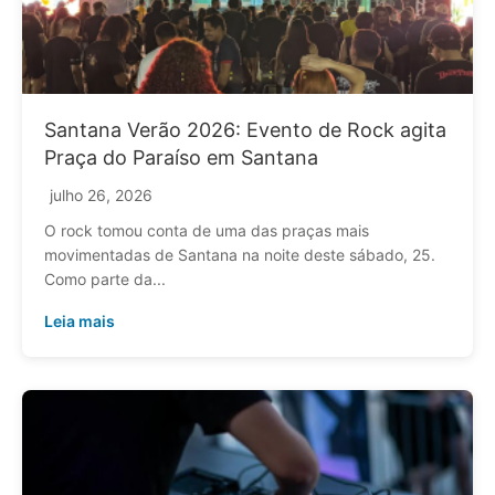
Santana Verão 2026: Evento de Rock agita
Praça do Paraíso em Santana
julho 26, 2026
O rock tomou conta de uma das praças mais
movimentadas de Santana na noite deste sábado, 25.
Como parte da...
Leia mais