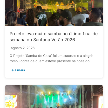
Projeto leva muito samba no último final de
semana do Santana Verão 2026
agosto 2, 2026
O Projeto ‘Samba de Casa’ foi um sucesso e a alegria
tomou conta de quem esteve presente na noite do...
Leia mais