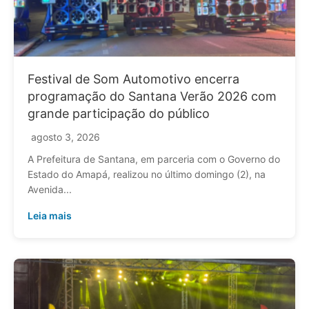
Festival de Som Automotivo encerra
programação do Santana Verão 2026 com
grande participação do público
agosto 3, 2026
A Prefeitura de Santana, em parceria com o Governo do
Estado do Amapá, realizou no último domingo (2), na
Avenida...
Leia mais