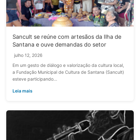
Sancult se reúne com artesãos da Ilha de
Santana e ouve demandas do setor
julho 12, 2026
Em um gesto de diálogo e valorização da cultura local,
a Fundação Municipal de Cultura de Santana (Sancult)
esteve participando...
Leia mais