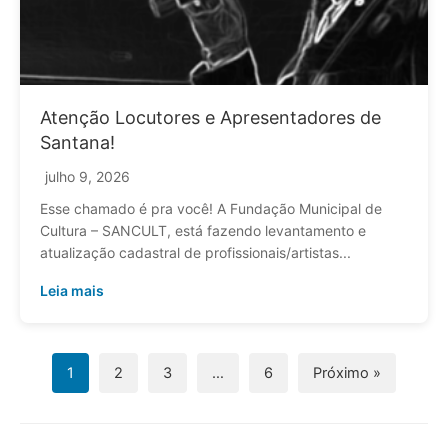
Atenção Locutores e Apresentadores de
Santana!
julho 9, 2026
Esse chamado é pra você! A Fundação Municipal de
Cultura – SANCULT, está fazendo levantamento e
atualização cadastral de profissionais/artistas...
Leia mais
1
2
3
…
6
Próximo »