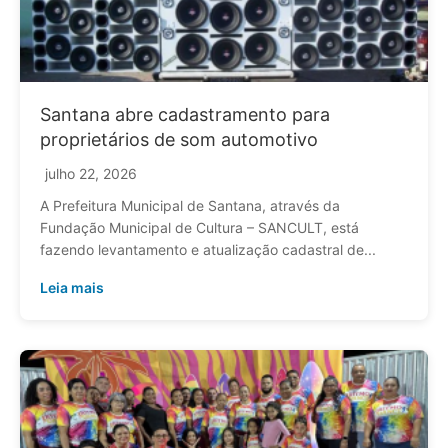
Santana abre cadastramento para
proprietários de som automotivo
julho 22, 2026
A Prefeitura Municipal de Santana, através da
Fundação Municipal de Cultura – SANCULT, está
fazendo levantamento e atualização cadastral de...
Leia mais