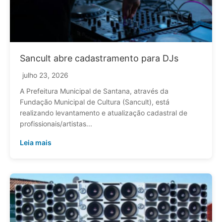
Sancult abre cadastramento para DJs
julho 23, 2026
A Prefeitura Municipal de Santana, através da
Fundação Municipal de Cultura (Sancult), está
realizando levantamento e atualização cadastral de
profissionais/artistas...
Leia mais