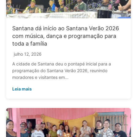
Santana dá início ao Santana Verão 2026
com música, dança e programação para
toda a família
julho 12, 2026
A cidade de Santana deu o pontapé inicial para a
programação do Santana Verão 2026, reunindo
moradores e visitantes em...
Leia mais