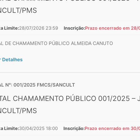
NCULT/PMS
a Limite:
28/07/2026 23:59
Inscrição:
Prazo encerrado em 28/
AL DE CHAMAMENTO PÚBLICO ALMEIDA CANUTO
r Detalhes
AL N°: 001/2025 FMCS/SANCULT
TAL CHAMAMENTO PÚBLICO 001/2025 – JO
NCULT/PMS
a Limite:
30/04/2025 18:00
Inscrição:
Prazo encerrado em 30/