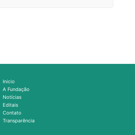
Inicio
A Fundação
Notícias
Editais
Contato
Transparência