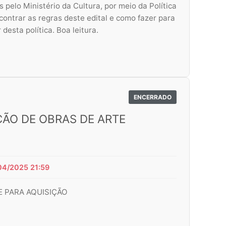
 pelo Ministério da Cultura, por meio da Política
contrar as regras deste edital e como fazer para
desta política. Boa leitura.
ENCERRADO
ÇÃO DE OBRAS DE ARTE
04/2025 21:59
E PARA AQUISIÇÃO