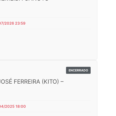
07/2026 23:59
ENCERRADO
SÉ FERREIRA (KITO) –
04/2025 18:00