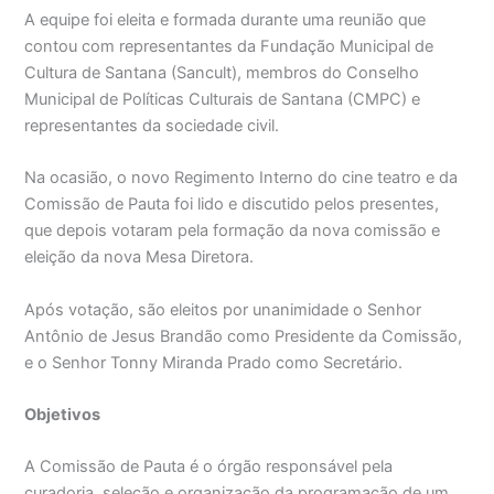
A equipe foi eleita e formada durante uma reunião que
contou com representantes da Fundação Municipal de
Cultura de Santana (Sancult), membros do Conselho
Municipal de Políticas Culturais de Santana (CMPC) e
representantes da sociedade civil.
Na ocasião, o novo Regimento Interno do cine teatro e da
Comissão de Pauta foi lido e discutido pelos presentes,
que depois votaram pela formação da nova comissão e
eleição da nova Mesa Diretora.
Após votação, são eleitos por unanimidade o Senhor
Antônio de Jesus Brandão como Presidente da Comissão,
e o Senhor Tonny Miranda Prado como Secretário.
Objetivos
A Comissão de Pauta é o órgão responsável pela
curadoria, seleção e organização da programação de um