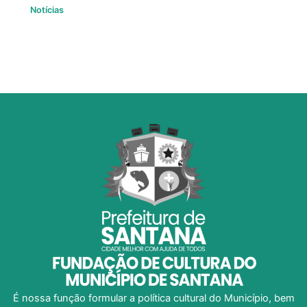
Notícias
É nossa função formular a política cultural do Município, bem