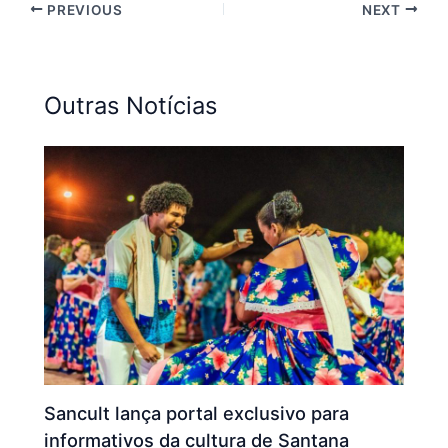
PREVIOUS
NEXT
Outras Notícias
Sancult lança portal exclusivo para
informativos da cultura de Santana