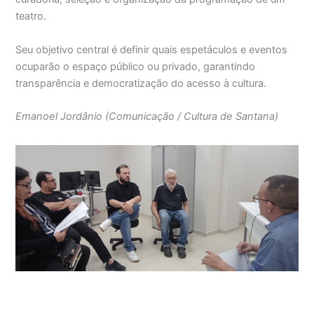
teatro.
Seu objetivo central é definir quais espetáculos e eventos
ocuparão o espaço público ou privado, garantindo
transparência e democratização do acesso à cultura.
Emanoel Jordânio
(Comunicação / Cultura de Santana)