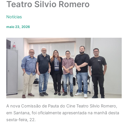
Teatro Silvio Romero
Notícias
maio 23, 2026
A nova Comissão de Pauta do Cine Teatro Silvio Romero,
em Santana, foi oficialmente apresentada na manhã desta
sexta-feira, 22.