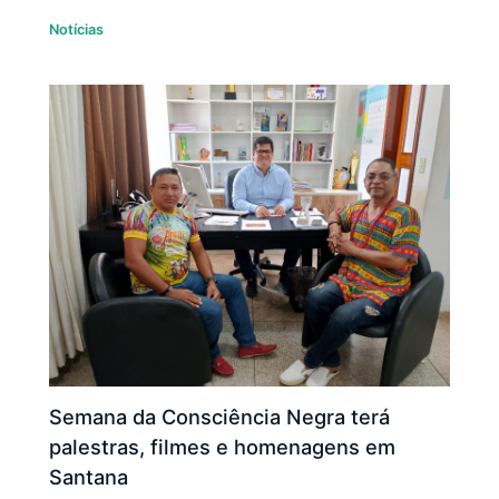
Notícias
Semana da Consciência Negra terá
palestras, filmes e homenagens em
Santana