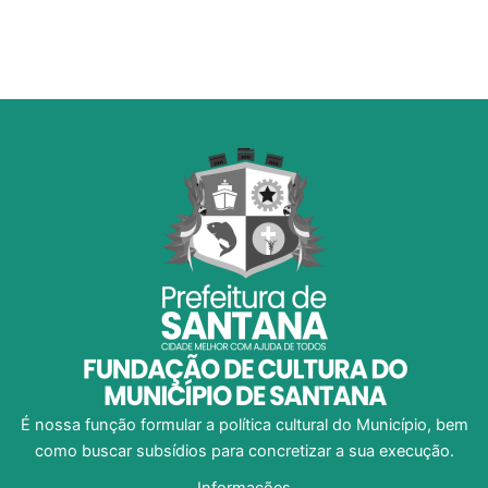
É nossa função formular a política cultural do Município, bem
como buscar subsídios para concretizar a sua execução.