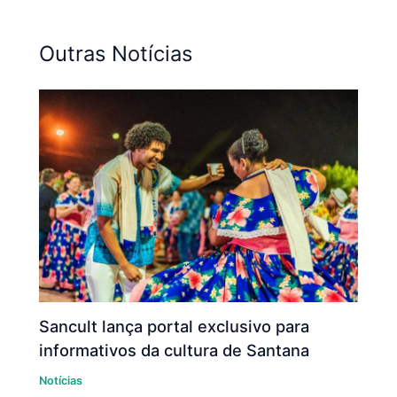
Outras Notícias
Sancult lança portal exclusivo para
informativos da cultura de Santana
Notícias