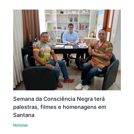
Semana da Consciência Negra terá
palestras, filmes e homenagens em
Santana
Notícias