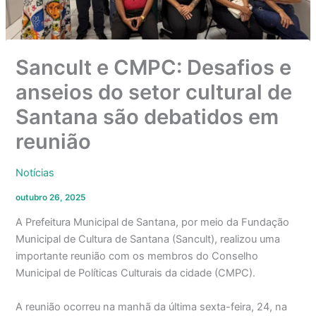
Sancult e CMPC: Desafios e
anseios do setor cultural de
Santana são debatidos em
reunião
Notícias
outubro 26, 2025
A Prefeitura Municipal de Santana, por meio da Fundação
Municipal de Cultura de Santana (Sancult), realizou uma
importante reunião com os membros do Conselho
Municipal de Políticas Culturais da cidade (CMPC).
A reunião ocorreu na manhã da última sexta-feira, 24, na