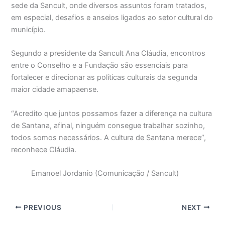
sede da Sancult, onde diversos assuntos foram tratados,
em especial, desafios e anseios ligados ao setor cultural do
município.
Segundo a presidente da Sancult Ana Cláudia, encontros
entre o Conselho e a Fundação são essenciais para
fortalecer e direcionar as políticas culturais da segunda
maior cidade amapaense.
“Acredito que juntos possamos fazer a diferença na cultura
de Santana, afinal, ninguém consegue trabalhar sozinho,
todos somos necessários. A cultura de Santana merece”,
reconhece Cláudia.
Emanoel Jordanio (Comunicação / Sancult)
PREVIOUS
NEXT