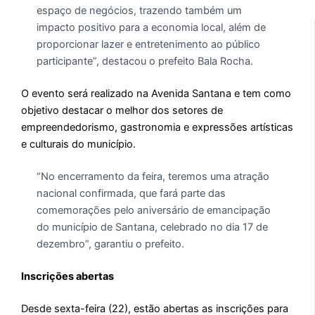
espaço de negócios, trazendo também um
impacto positivo para a economia local, além de
proporcionar lazer e entretenimento ao público
participante”, destacou o prefeito Bala Rocha.
O evento será realizado na Avenida Santana e tem como
objetivo destacar o melhor dos setores de
empreendedorismo, gastronomia e expressões artísticas
e culturais do município.
“No encerramento da feira, teremos uma atração
nacional confirmada, que fará parte das
comemorações pelo aniversário de emancipação
do município de Santana, celebrado no dia 17 de
dezembro”, garantiu o prefeito.
Inscrições abertas
Desde sexta-feira (22), estão abertas as inscrições para