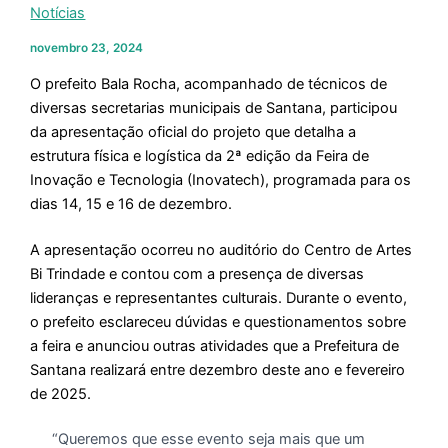
Notícias
novembro 23, 2024
O prefeito Bala Rocha, acompanhado de técnicos de
diversas secretarias municipais de Santana, participou
da apresentação oficial do projeto que detalha a
estrutura física e logística da 2ª edição da Feira de
Inovação e Tecnologia (Inovatech), programada para os
dias 14, 15 e 16 de dezembro.
A apresentação ocorreu no auditório do Centro de Artes
Bi Trindade e contou com a presença de diversas
lideranças e representantes culturais. Durante o evento,
o prefeito esclareceu dúvidas e questionamentos sobre
a feira e anunciou outras atividades que a Prefeitura de
Santana realizará entre dezembro deste ano e fevereiro
de 2025.
“Queremos que esse evento seja mais que um