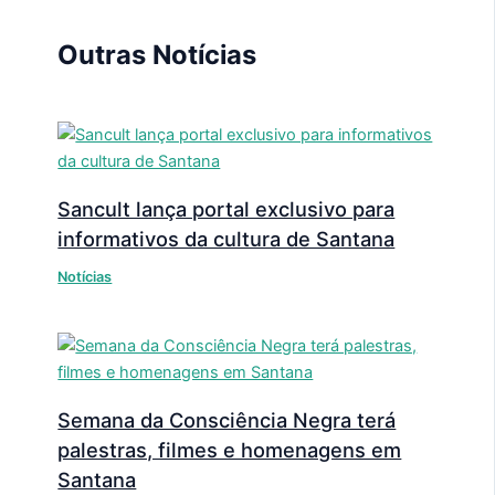
Outras Notícias
Sancult lança portal exclusivo para
informativos da cultura de Santana
Notícias
Semana da Consciência Negra terá
palestras, filmes e homenagens em
Santana