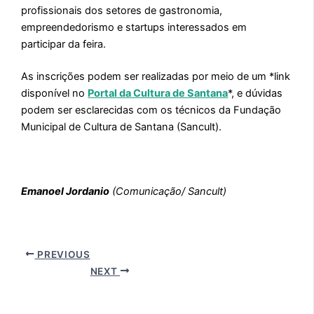
profissionais dos setores de gastronomia,
empreendedorismo e startups interessados em
participar da feira.
As inscrições podem ser realizadas por meio de um *link
disponível no
Portal da Cultura de Santana
*, e dúvidas
podem ser esclarecidas com os técnicos da Fundação
Municipal de Cultura de Santana (Sancult).
Emanoel Jordanio
(Comunicação/ Sancult)
PREVIOUS
NEXT