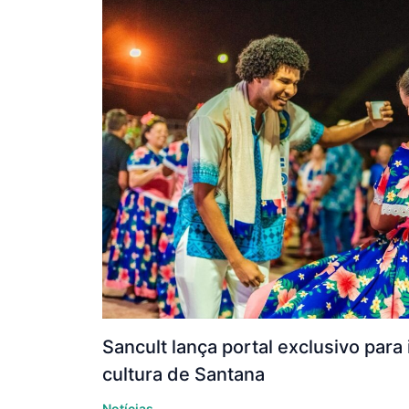
Sancult lança portal exclusivo para
cultura de Santana
Notícias