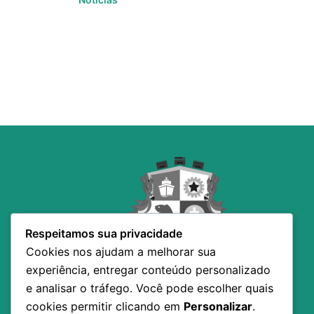
Respeitamos sua privacidade
Cookies nos ajudam a melhorar sua
experiência, entregar conteúdo personalizado
e analisar o tráfego. Você pode escolher quais
cookies permitir clicando em
Personalizar
.