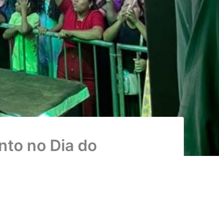
to no Dia do