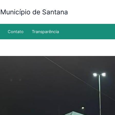
 Município de Santana
Contato
Transparência