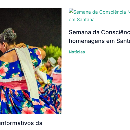
Semana da Consciência
homenagens em Sant
Notícias
 informativos da