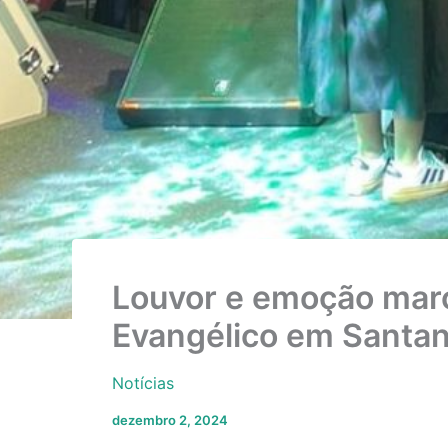
Louvor e emoção mar
Evangélico em Santa
Notícias
dezembro 2, 2024