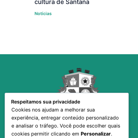
cultura de Santana
Notícias
Respeitamos sua privacidade
Cookies nos ajudam a melhorar sua
experiência, entregar conteúdo personalizado
e analisar o tráfego. Você pode escolher quais
cookies permitir clicando em
Personalizar
.