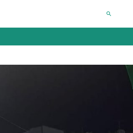
Pesquisar