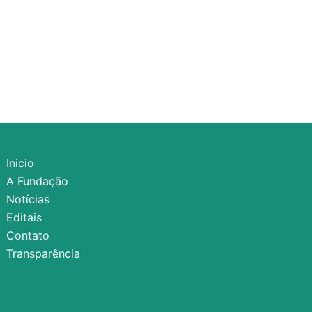
Inicio
A Fundação
Notícias
Editais
Contato
Transparência