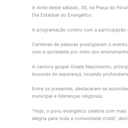
A noite deste sábado, 30, na Praça do Fóru
Dia Estadual do Evangélico.
A programação contou com a participação de
Centenas de pessoas prestigiaram o evento,
com a sociedade por meio dos ensinamentos
A cantora gospel Gisele Nascimento, princi
louvores de esperança, tocando profundame
Entre os presentes, destacaram-se autoridad
municipal e lideranças religiosas.
“Hoje, o povo evangélico celebra com mais 
alegria para toda a comunidade cristã”, decl