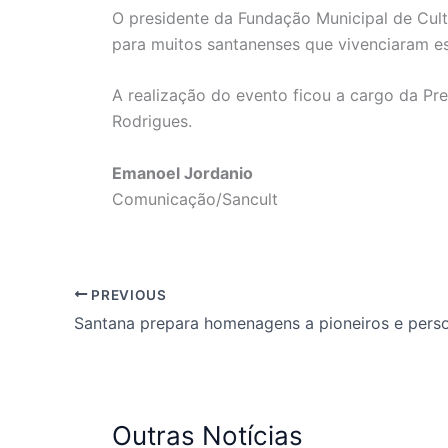
O presidente da Fundação Municipal de Cult
para muitos santanenses que vivenciaram es
A realização do evento ficou a cargo da P
Rodrigues.
Emanoel Jordanio
Comunicação/Sancult
PREVIOUS
Outras Notícias