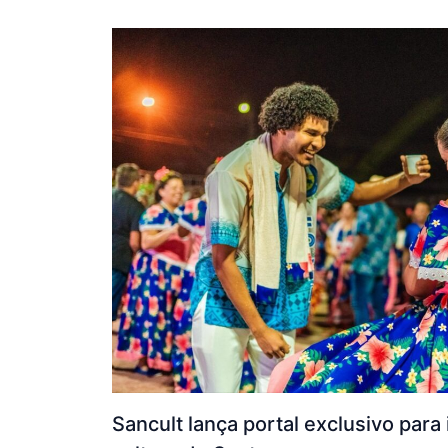
Sancult lança portal exclusivo para