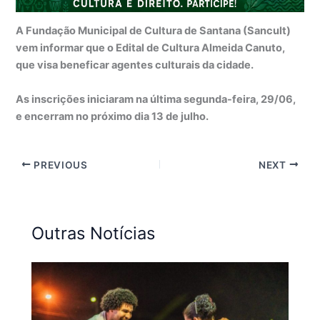
A Fundação Municipal de Cultura de Santana (Sancult)
vem informar que o Edital de Cultura Almeida Canuto,
que visa beneficar agentes culturais da cidade.
As inscrições iniciaram na última segunda-feira, 29/06,
e encerram no próximo dia 13 de julho.
PREVIOUS
NEXT
Outras Notícias