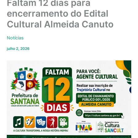
Faltam 12 dias para
encerramento do Edital
Cultural Almeida Canuto
Notícias
julho 2, 2026