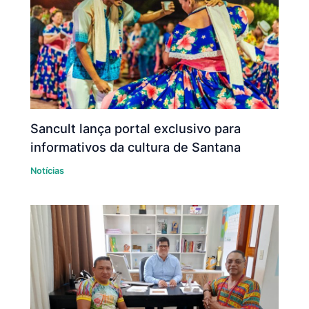
Sancult lança portal exclusivo para
informativos da cultura de Santana
Notícias