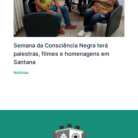
Semana da Consciência Negra terá
palestras, filmes e homenagens em
Santana
Notícias