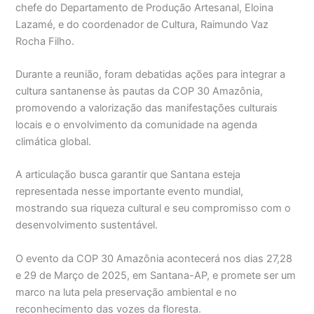
chefe do Departamento de Produção Artesanal, Eloina
Lazamé, e do coordenador de Cultura, Raimundo Vaz
Rocha Filho.
Durante a reunião, foram debatidas ações para integrar a
cultura santanense às pautas da COP 30 Amazônia,
promovendo a valorização das manifestações culturais
locais e o envolvimento da comunidade na agenda
climática global.
A articulação busca garantir que Santana esteja
representada nesse importante evento mundial,
mostrando sua riqueza cultural e seu compromisso com o
desenvolvimento sustentável.
O evento da COP 30 Amazônia acontecerá nos dias 27,28
e 29 de Março de 2025, em Santana-AP, e promete ser um
marco na luta pela preservação ambiental e no
reconhecimento das vozes da floresta.