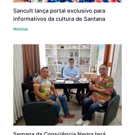
Sancult lança portal exclusivo para
informativos da cultura de Santana
Notícias
Semana da Consciência Negra terá