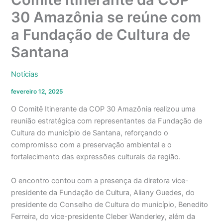
30 Amazônia se reúne com
a Fundação de Cultura de
Santana
Notícias
fevereiro 12, 2025
O Comitê Itinerante da COP 30 Amazônia realizou uma
reunião estratégica com representantes da Fundação de
Cultura do município de Santana, reforçando o
compromisso com a preservação ambiental e o
fortalecimento das expressões culturais da região.
O encontro contou com a presença da diretora vice-
presidente da Fundação de Cultura, Aliany Guedes, do
presidente do Conselho de Cultura do município, Benedito
Ferreira, do vice-presidente Cleber Wanderley, além da