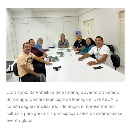
Com apoio da Prefeitura de Santana, Governo do Estado
do Amapá, Câmara Municipal de Macapá e IDEEASCA, o
comitê segue mobilizando lideranças e representantes
culturais para garantir a participação ativa da cidade nesse
evento global.