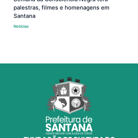
palestras, filmes e homenagens em
Santana
Notícias