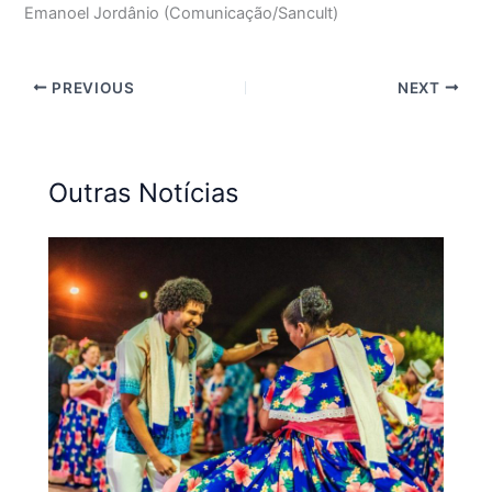
Emanoel Jordânio (Comunicação/Sancult)
PREVIOUS
NEXT
Outras Notícias