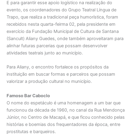
E para garantir esse apoio logístico na realização do
evento, os coordenadores do Grupo Teatral Língua de
Trapo, que realiza a tradicional peça humorística, foram
recebidos nesta quarta-feirma 02, pela presidente em
exercício da Fundação Municipal de Cultura de Santana
(Sancult) Aliany Guedes, onde também aproveitaram para
alinhar futuras parcerias que possam desenvolver
atividades teatrais junto ao município.
Para Aliany, o encontro fortalece os propósitos da
instituição em buscar formas e parceiros que possam
valorizar a produção cultural no município.
Famoso Bar Caboclo
O nome do espetáculo é uma homenagem a um bar que
funcionou da década de 1960, no canal da Rua Mendonça
Júnior, no Centro de Macapá, e que ficou conhecido pelas
histórias e boemias dos frequentadores da época, entre
prostitutas e barqueiros.