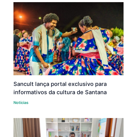
Sancult lança portal exclusivo para
informativos da cultura de Santana
Notícias