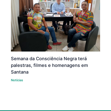
Semana da Consciência Negra terá
palestras, filmes e homenagens em
Santana
Notícias