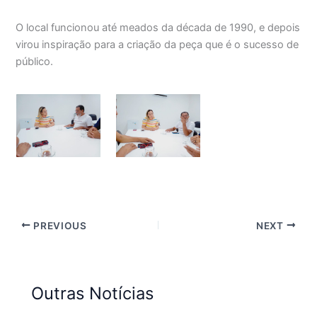
O local funcionou até meados da década de 1990, e depois
virou inspiração para a criação da peça que é o sucesso de
público.
PREVIOUS
NEXT
Outras Notícias