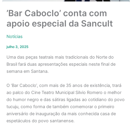
’Bar Caboclo’ conta com
apoio especial da Sancult
Notícias
julho 3, 2025
Uma das peças teatrais mais tradicionais do Norte do
Brasil fará duas apresentações especiais neste final de
semana em Santana.
O ‘Bar Caboclo’, com mais de 35 anos de existência, trará
ao palco do Cine Teatro Municipal Silvio Romero o melhor
do humor negro e das sátiras ligadas ao cotidiano do povo
tucuju, como forma de também comemorar o primeiro
aniversário de inauguração da mais conhecida casa de
espetáculos do povo santanense.