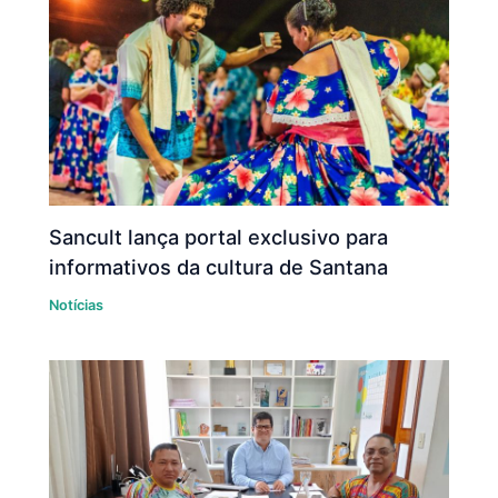
Sancult lança portal exclusivo para
informativos da cultura de Santana
Notícias