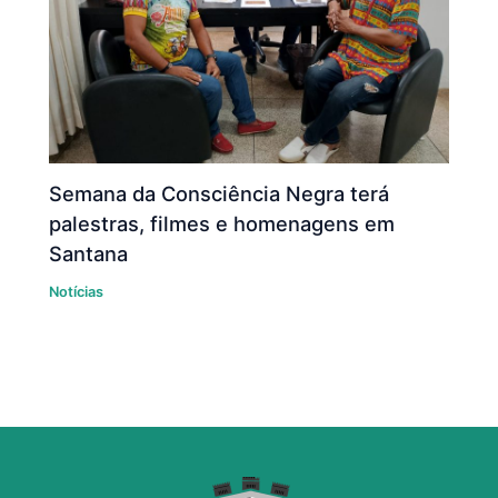
Semana da Consciência Negra terá
palestras, filmes e homenagens em
Santana
Notícias