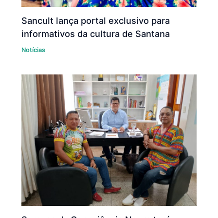
Sancult lança portal exclusivo para
informativos da cultura de Santana
Notícias