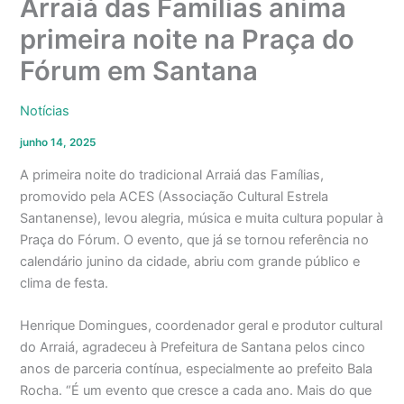
Arraiá das Famílias anima
primeira noite na Praça do
Fórum em Santana
Notícias
junho 14, 2025
A primeira noite do tradicional Arraiá das Famílias,
promovido pela ACES (Associação Cultural Estrela
Santanense), levou alegria, música e muita cultura popular à
Praça do Fórum. O evento, que já se tornou referência no
calendário junino da cidade, abriu com grande público e
clima de festa.
Henrique Domingues, coordenador geral e produtor cultural
do Arraiá, agradeceu à Prefeitura de Santana pelos cinco
anos de parceria contínua, especialmente ao prefeito Bala
Rocha. “É um evento que cresce a cada ano. Mais do que