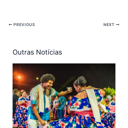
PREVIOUS
NEXT
Outras Notícias