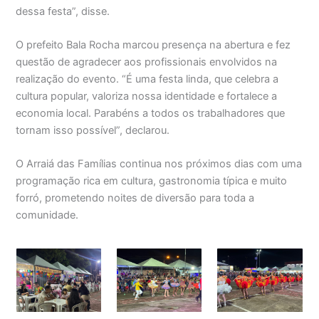
dessa festa”, disse.
O prefeito Bala Rocha marcou presença na abertura e fez
questão de agradecer aos profissionais envolvidos na
realização do evento. “É uma festa linda, que celebra a
cultura popular, valoriza nossa identidade e fortalece a
economia local. Parabéns a todos os trabalhadores que
tornam isso possível”, declarou.
O Arraiá das Famílias continua nos próximos dias com uma
programação rica em cultura, gastronomia típica e muito
forró, prometendo noites de diversão para toda a
comunidade.