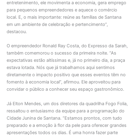
entretenimento, ele movimenta a economia, gera emprego
para pequenos empreendedores e aquece o comércio
local. E, o mais importante: reúne as famílias de Santana
em um ambiente de celebração e pertencimento”,
destacou.
O empreendedor Ronald Ray Costa, do Expresso da Sarah,
também comemorou o sucesso da primeira noite. “As
expectativas estão altíssimas e, já no primeiro dia, a praça
estava lotada. Nós que já trabalhamos aqui sentimos
diretamente o impacto positivo que esses eventos têm no
fomento à economia local”, afirmou. Ele aproveitou para
convidar o público a conhecer seu espaço gastronômico.
Já Elton Mendes, um dos diretores da quadrilha Fogo Folia,
ressaltou o entusiasmo da equipe para a programação do
Cidade Junina de Santana. “Estamos prontos, com tudo
preparado e a emoção à flor da pele para oferecer grandes
apresentações todos os dias. É uma honra fazer parte